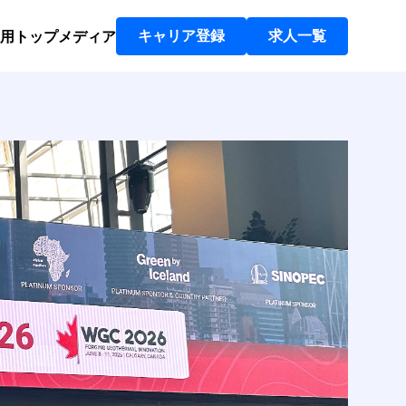
用トップ
メディア
キャリア登録
求人一覧