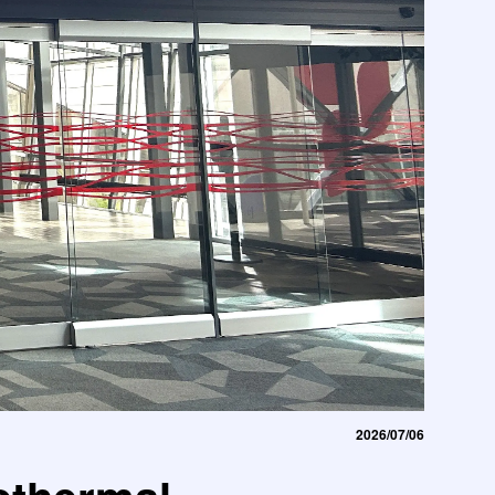
2026/07/06