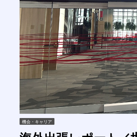
機会・キャリア