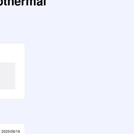
hermal
2025/06/19