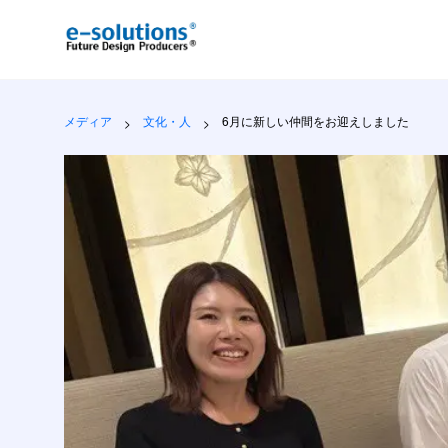
6月に新しい仲間をお迎えしました
メディア
文化・人
6月に新しい仲間をお迎えしました