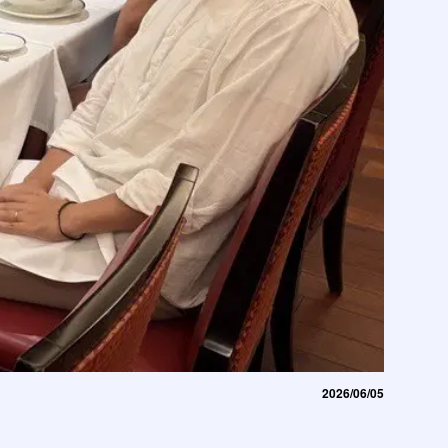
2026/06/05