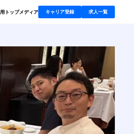
用トップ
メディア
キャリア登録
求人一覧