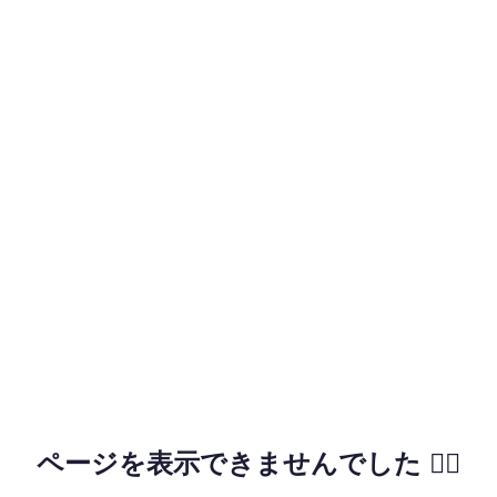
ページを表示できませんでした 🙇‍♂️