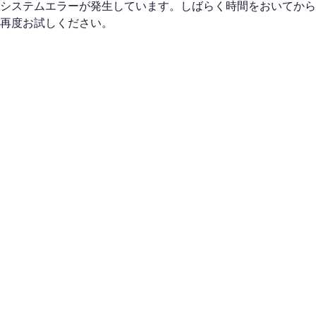
システムエラーが発生しています。しばらく時間をおいてから
再度お試しください。