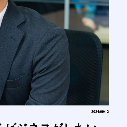
2024/09/12