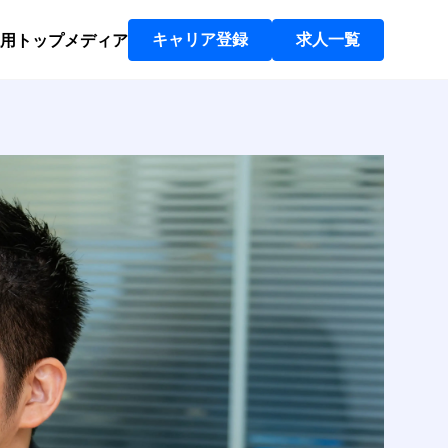
用トップ
メディア
キャリア登録
求人一覧