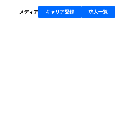
メディア
キャリア登録
求人一覧