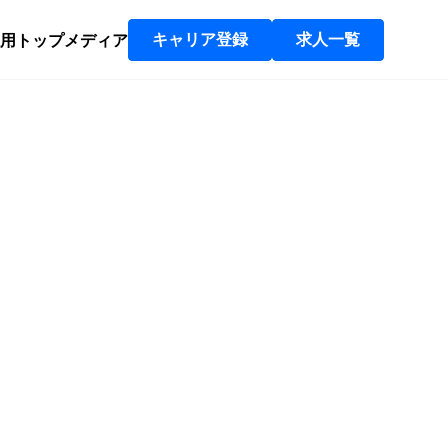
用トップ
メディア
キャリア登録
求人一覧